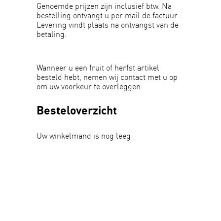
Genoemde prijzen zijn inclusief btw. Na
bestelling ontvangt u per mail de factuur.
Levering vindt plaats na ontvangst van de
betaling.
Wanneer u een fruit of herfst artikel
besteld hebt, nemen wij contact met u op
om uw voorkeur te overleggen.
Besteloverzicht
Uw winkelmand is nog leeg